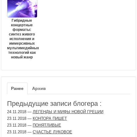
Гибридные
концертные
форматы:
синтез живого
исполнения и
иммерсивных
мультимедийных
технологий как
новый жанр
Ранее
Архив
Предыдущие записи блогера :
24.11.2018
—
ЛЕГЕНДЫ И МИФЫ НОВОЙ ГРЕЦИИ
23.11.2018
—
КОНТОРА ПИШЕТ
23.11.2018
—
ПОНЯТЛИВЫЕ
23.11.2018
—
СЧАСТЬЕ ЛУКОВОЕ