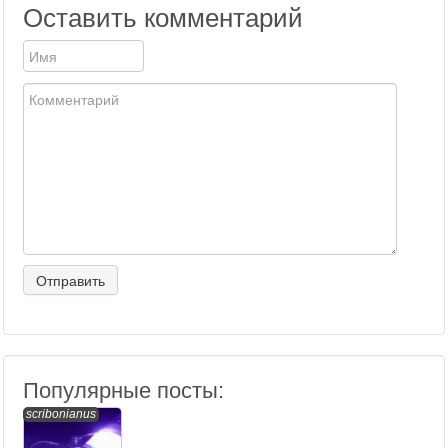
Оставить комментарий
Популярные посты:
scribonianus