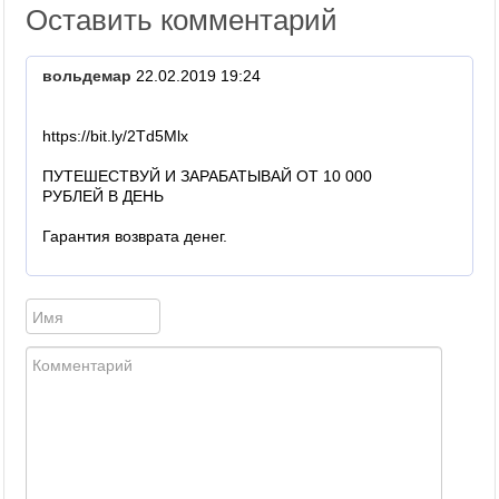
Оставить комментарий
вольдемар
22.02.2019 19:24
https://bit.ly/2Td5Mlx
ПУТЕШЕСТВУЙ И ЗАРАБАТЫВАЙ ОТ 10 000
РУБЛЕЙ В ДЕНЬ
Гарантия возврата денег.