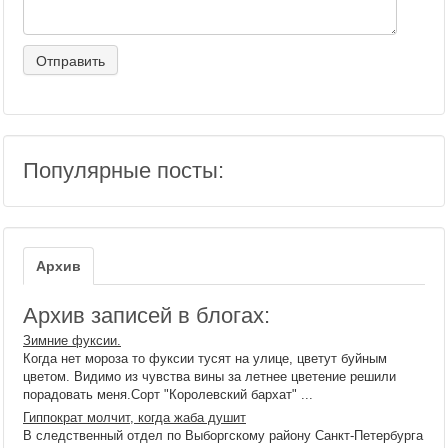
Популярные посты:
Архив
Архив записей в блогах:
Зимние фуксии.
Когда нет мороза то фуксии тусят на улице, цветут буйным
цветом. Видимо из чувства вины за летнее цветение решили
порадовать меня.Сорт "Королевский бархат" ...
Гиппократ молчит, когда жаба душит
В следственный отдел по Выборгскому району Санкт-Петербурга