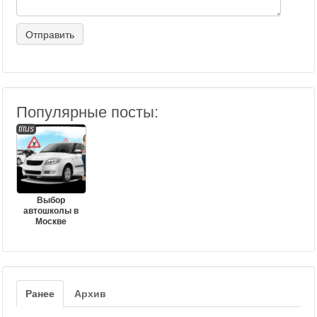
Популярные посты:
titus
Выбор
автошколы в
Москве
Ранее
Архив