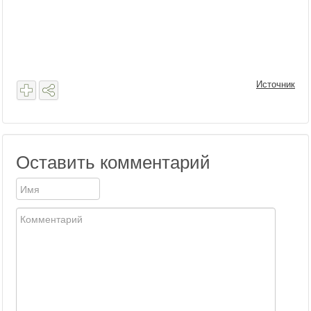
Источник
Оставить комментарий