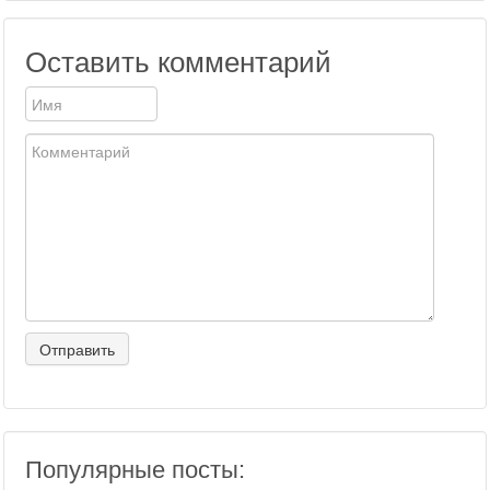
Оставить комментарий
Популярные посты: