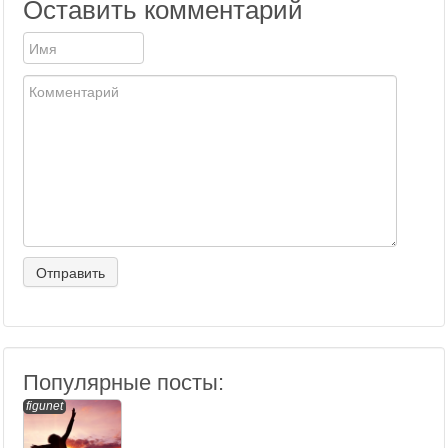
Оставить комментарий
Популярные посты:
figunet