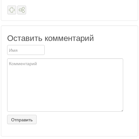
Оставить комментарий