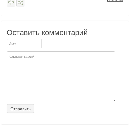
Оставить комментарий