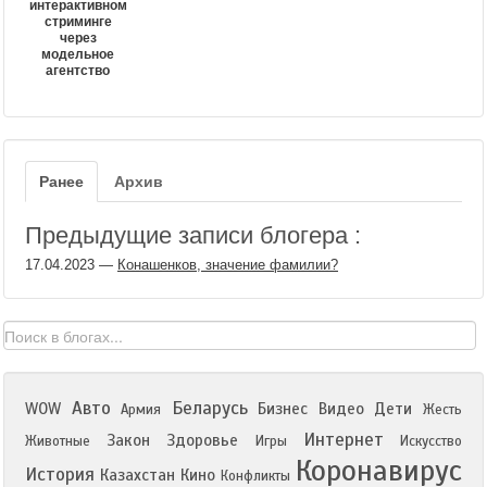
интерактивном
стриминге
через
модельное
агентство
Ранее
Архив
Предыдущие записи блогера :
17.04.2023
—
Конашенков, значение фамилии?
Авто
Беларусь
WOW
Бизнес
Видео
Дети
Армия
Жесть
Интернет
Закон
Здоровье
Животные
Игры
Искусство
Коронавирус
История
Казахстан
Кино
Конфликты