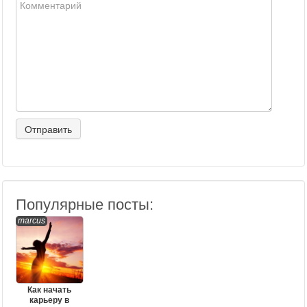
Популярные посты:
marcus
Как начать
карьеру в