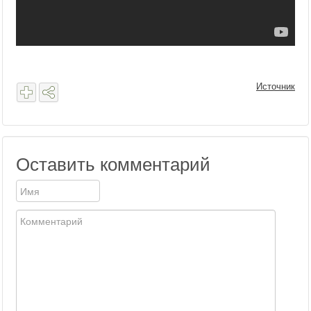
Источник
Оставить комментарий