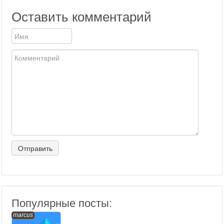
Оставить комментарий
Популярные посты:
marcus