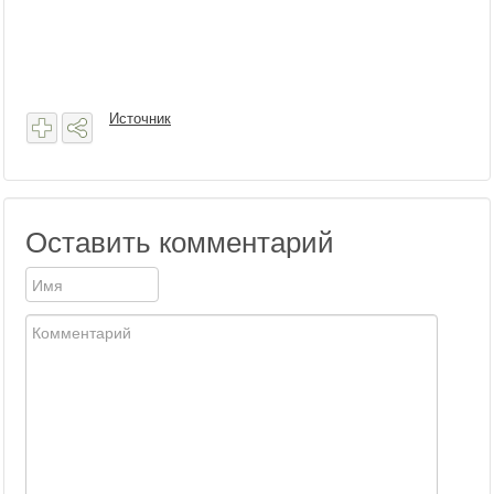
Источник
Оставить комментарий