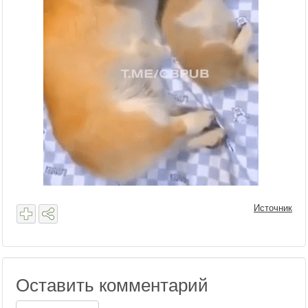
Источник
Оставить комментарий