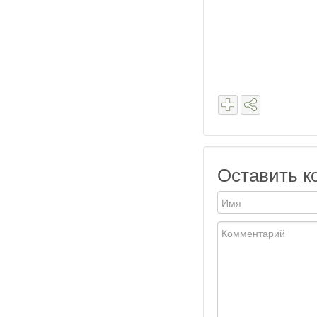
Оставить к