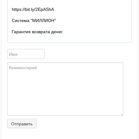
https://bit.ly/2EpAShA
Система "МИЛЛИОН"
Гарантия возврата денег.