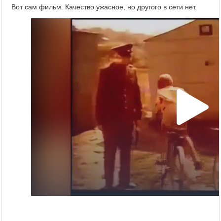
Вот сам фильм. Качество ужасное, но другого в сети нет.