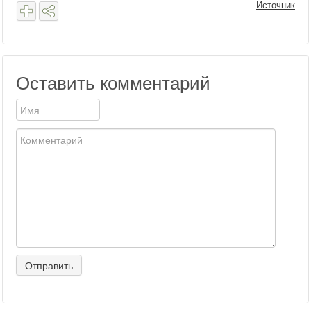
Источник
Оставить комментарий