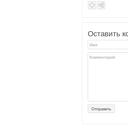
Оставить к