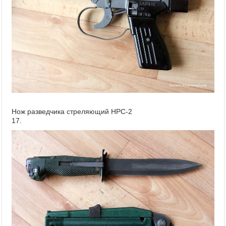
Нож разведчика стреляющий НРС-2
17.