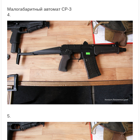
Малогабаритный автомат СР-3
4.
5.