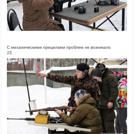
С механическими прицелами проблем не возникало
23.