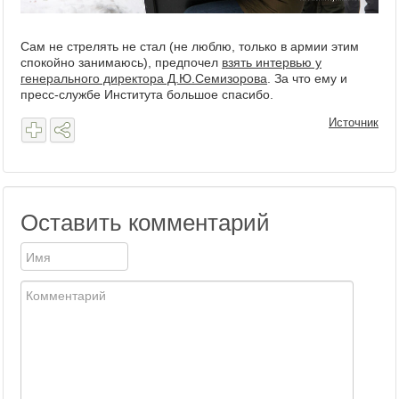
Сам не стрелять не стал (не люблю, только в армии этим
спокойно занимаюсь), предпочел
взять интервью у
генерального директора Д.Ю.Семизорова
. За что ему и
пресс-службе Института большое спасибо.
Источник
Оставить комментарий