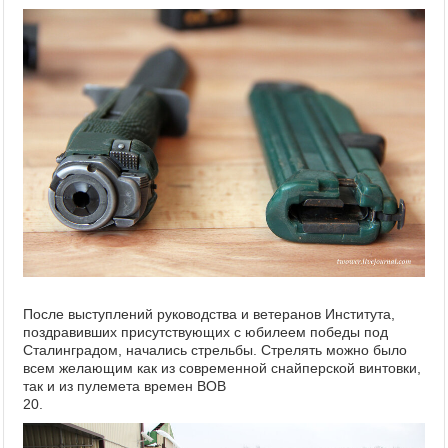
После выступлений руководства и ветеранов Института,
поздравивших присутствующих с юбилеем победы под
Сталинградом, начались стрельбы. Стрелять можно было
всем желающим как из современной снайперской винтовки,
так и из пулемета времен ВОВ
20.