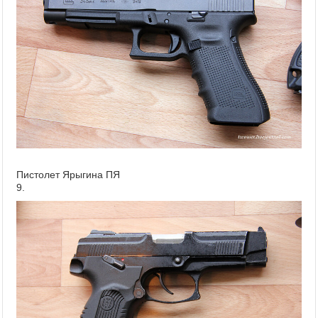
Пистолет Ярыгина ПЯ
9.