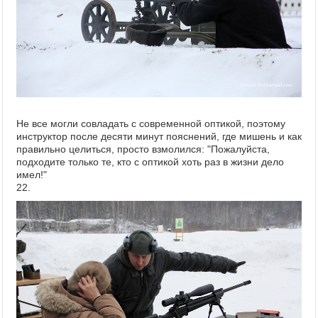
Не все могли совладать с современной оптикой, поэтому
инструктор после десяти минут пояснений, где мишень и как
правильно целиться, просто взмолился: "Пожалуйста,
подходите только те, кто с оптикой хоть раз в жизни дело
имел!"
22.