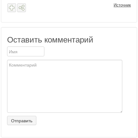
Источник
Оставить комментарий