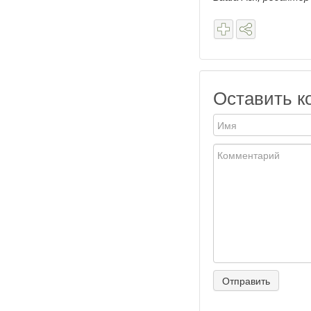
Оставить к