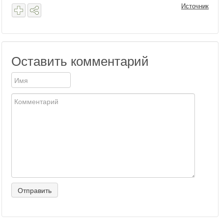
Источник
Оставить комментарий