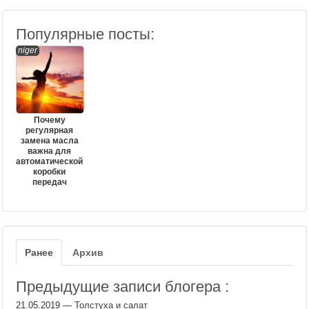
Популярные посты:
niger
Почему
регулярная
замена масла
важна для
автоматической
коробки
передач
Ранее
Архив
Предыдущие записи блогера :
21.05.2019
—
Толстуха и салат