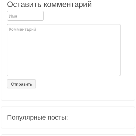
Оставить комментарий
Популярные посты: