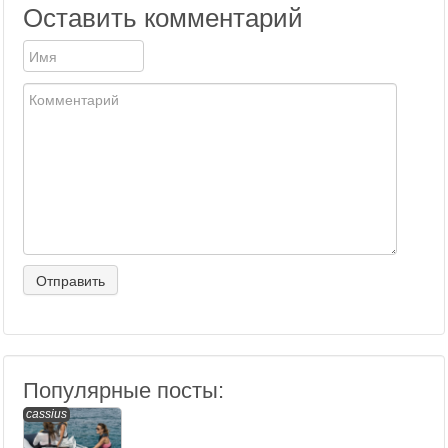
Оставить комментарий
Популярные посты:
cassius