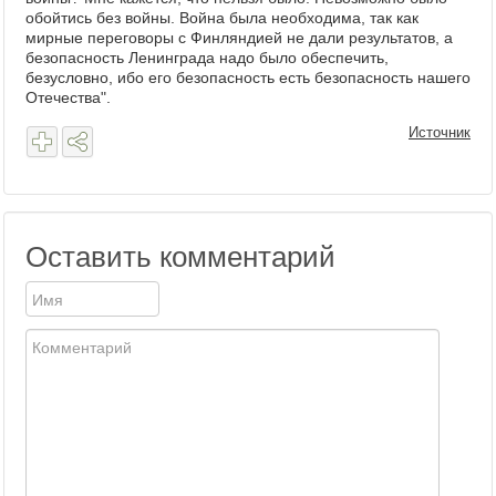
обойтись без войны. Война была необходима, так как
мирные переговоры с Финляндией не дали результатов, а
безопасность Ленинграда надо было обеспечить,
безусловно, ибо его безопасность есть безопасность нашего
Отечества".
Источник
Оставить комментарий