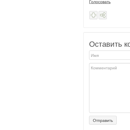
Голосовать
Оставить к