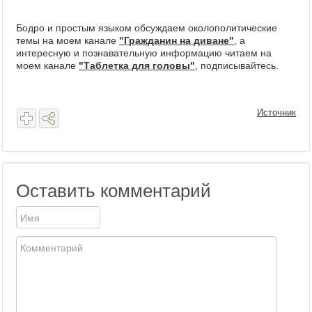
Бодро и простым языком обсуждаем околополитические
темы на моем канале
"Гражданин на диване"
, а
интересную и познавательную информацию читаем на
моем канале
"Таблетка для головы"
, подписывайтесь.
Источник
Оставить комментарий