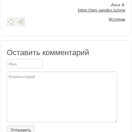
Азиз А:
https://zen.yandex.ru/onp
Источник
Оставить комментарий