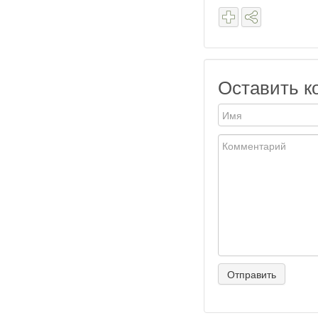
Оставить к