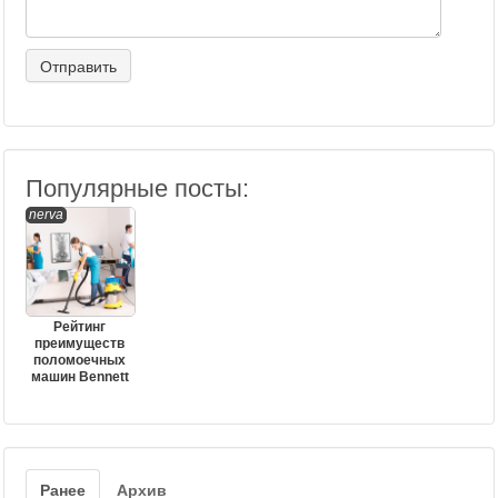
Популярные посты:
nerva
Рейтинг
преимуществ
поломоечных
машин Bennett
Ранее
Архив