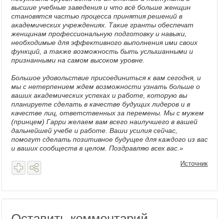
высшие учебные заведения и что всё больше женщин
становятся частью процесса принятия решений в
академических учреждениях. Такие гранты обеспечат
женщинам профессиональную подготовку и навыки,
необходимые для эффективного выполнения ими своих
функций, а также возможность быть услышанными и
признанными на самом высоком уровне.
Большое удовольствие присоединиться к вам сегодня, и
мы с нетерпением ждем возможности узнать больше о
ваших академических успехах и работе, которую вы
планируете сделать в качестве будущих лидеров и в
качестве лиц, ответственных за перемены. Мы с мужем
(принцем) Гарри желаем вам всего наилучшего в вашей
дальнейшей учебе и работе. Ваши усилия сейчас,
помогут сделать позитивное будущее для каждого из вас
и ваших сообществ в целом. Поздравляю всех вас.»
Источник
Оставить комментарий