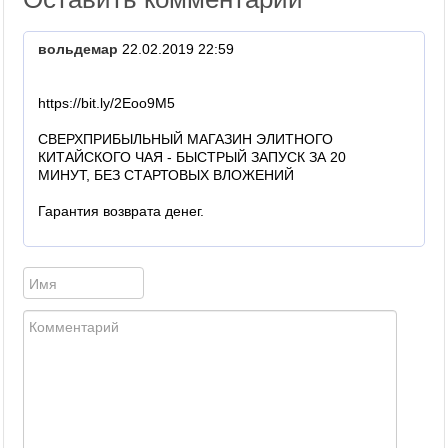
вольдемар
22.02.2019 22:59
https://bit.ly/2Eoo9M5
СВЕРХПРИБЫЛЬНЫЙ МАГАЗИН ЭЛИТНОГО
КИТАЙСКОГО ЧАЯ - БЫСТРЫЙ ЗАПУСК ЗА 20
МИНУТ, БЕЗ СТАРТОВЫХ ВЛОЖЕНИЙ
Гарантия возврата денег.