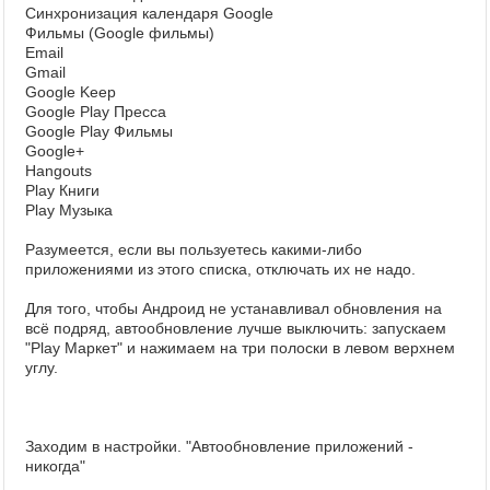
Синхронизация календаря Google
Фильмы (Google фильмы)
Email
Gmail
Google Keep
Google Play Пресса
Google Play Фильмы
Google+
Hangouts
Play Книги
Play Музыка
Разумеется, если вы пользуетесь какими-либо
приложениями из этого списка, отключать их не надо.
Для того, чтобы Андроид не устанавливал обновления на
всё подряд, автообновление лучше выключить: запускаем
"Play Маркет" и нажимаем на три полоски в левом верхнем
углу.
Заходим в настройки. "Автообновление приложений -
никогда"