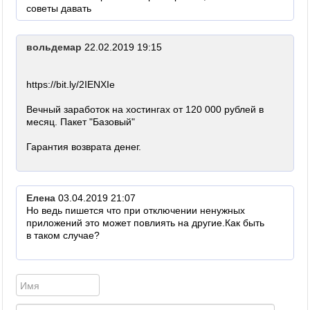
советы давать
вольдемар
22.02.2019 19:15
https://bit.ly/2IENXIe
Вечный заработок на хостингах от 120 000 рублей в
месяц. Пакет "Базовый"
Гарантия возврата денег.
Елена
03.04.2019 21:07
Но ведь пишется что при отключении ненужных
приложений это может повлиять на другие.Как быть
в таком случае?