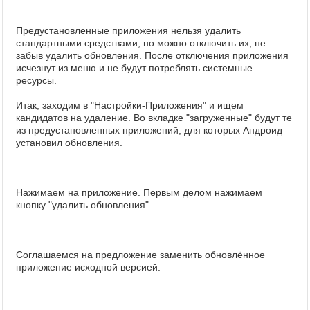
Предустановленные приложения нельзя удалить
стандартными средствами, но можно отключить их, не
забыв удалить обновления. После отключения приложения
исчезнут из меню и не будут потреблять системные
ресурсы.
Итак, заходим в "Настройки-Приложения" и ищем
кандидатов на удаление. Во вкладке "загруженные" будут те
из предустановленных приложений, для которых Андроид
установил обновления.
Нажимаем на приложение. Первым делом нажимаем
кнопку "удалить обновления".
Соглашаемся на предложение заменить обновлённое
приложение исходной версией.