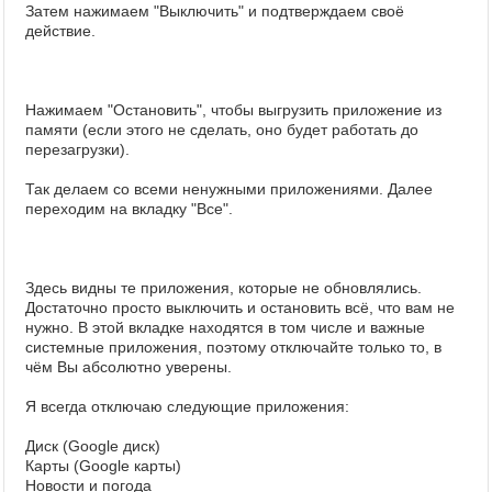
Затем нажимаем "Выключить" и подтверждаем своё
действие.
Нажимаем "Остановить", чтобы выгрузить приложение из
памяти (если этого не сделать, оно будет работать до
перезагрузки).
Так делаем со всеми ненужными приложениями. Далее
переходим на вкладку "Все".
Здесь видны те приложения, которые не обновлялись.
Достаточно просто выключить и остановить всё, что вам не
нужно. В этой вкладке находятся в том числе и важные
системные приложения, поэтому отключайте только то, в
чём Вы абсолютно уверены.
Я всегда отключаю следующие приложения:
Диск (Google диск)
Карты (Google карты)
Новости и погода