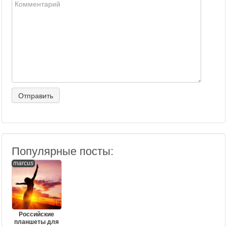
Популярные посты:
marcus
Российские
планшеты для