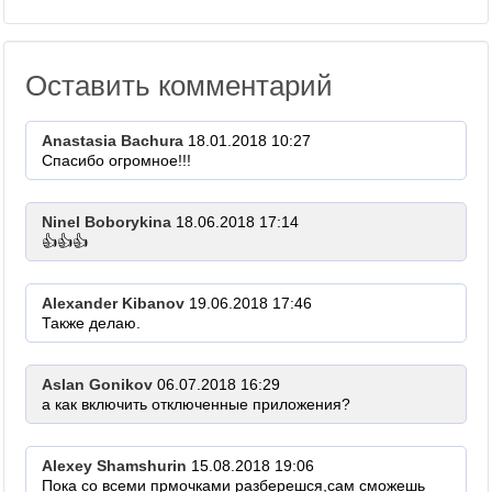
Оставить комментарий
Anastasia Bachura
18.01.2018 10:27
Спасибо огромное!!!
Ninel Boborykina
18.06.2018 17:14
👍👍👍
Alexander Kibanov
19.06.2018 17:46
Также делаю.
Aslan Gonikov
06.07.2018 16:29
а как включить отключенные приложения?
Alexey Shamshurin
15.08.2018 19:06
Пока со всеми прмочками разберешся,сам сможешь