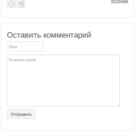
Источник
Оставить комментарий