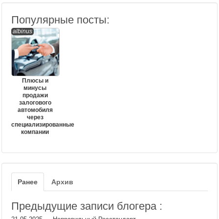
Популярные посты:
albinus
Плюсы и
минусы
продажи
залогового
автомобиля
через
специализированные
компании
Ранее
Архив
Предыдущие записи блогера :