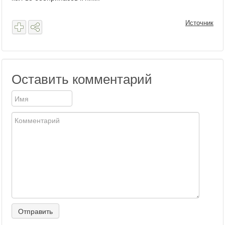
Источник
Оставить комментарий