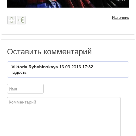
Источник
Оставить комментарий
Viktoria Rybchinskaya
16.03.2016 17:32
гадость