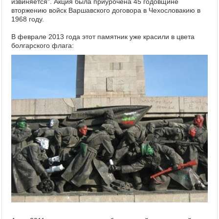
извиняется". Акция была приурочена 45 годовщине
вторжению войск Варшавского договора в Чехословакию в
1968 году.
В феврале 2013 года этот памятник уже красили в цвета
болгарского флага: