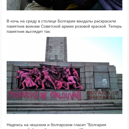
В ночь на среду в столице Болгарии вандалы раскрасили
памятник воинам Советской армии розовой краской. Теперь
памятник выглядит так:
Надпись на чешском и болгарском гласит "Болгария