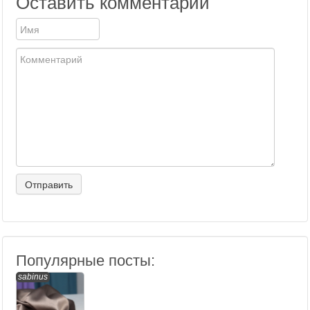
Оставить комментарий
Популярные посты:
sabinus