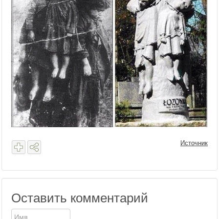
Источник
Оставить комментарий