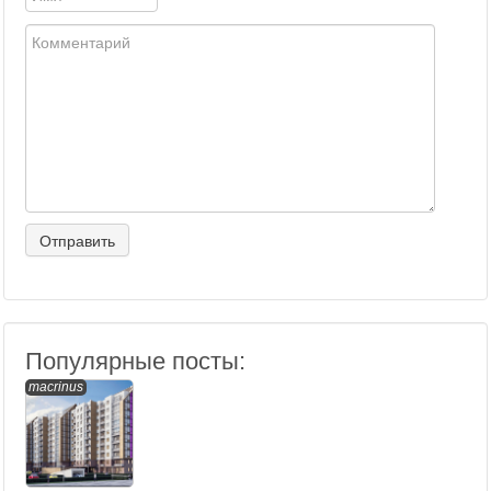
Популярные посты:
macrinus