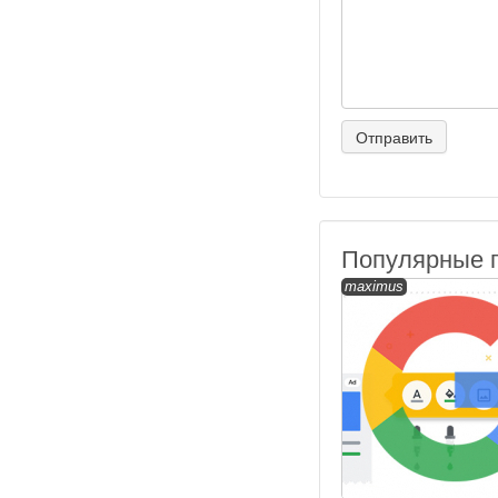
Популярные 
maximus