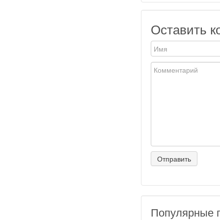
Оставить к
Популярные 