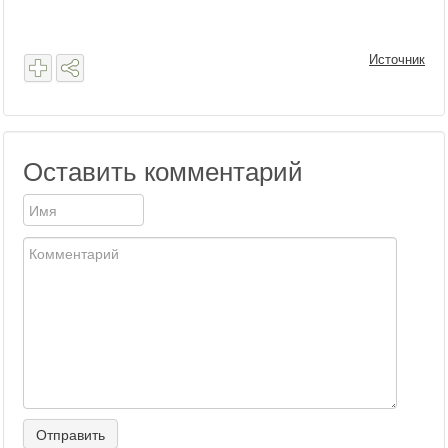
Источник
Оставить комментарий