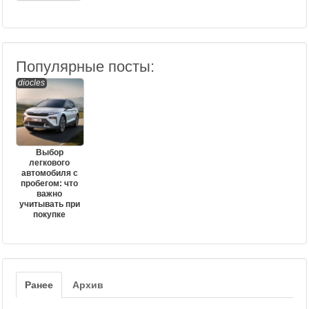
Популярные посты:
diocles
Выбор
легкового
автомобиля с
пробегом: что
важно
учитывать при
покупке
Ранее
Архив