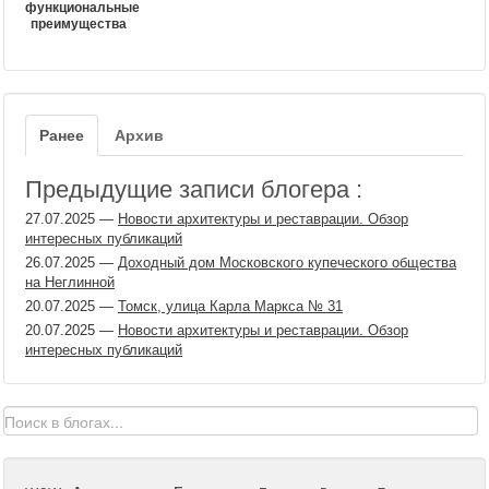
функциональные
преимущества
Ранее
Архив
Предыдущие записи блогера :
27.07.2025
—
Новости архитектуры и реставрации. Обзор
интересных публикаций
26.07.2025
—
Доходный дом Московского купеческого общества
на Неглинной
20.07.2025
—
Томск, улица Карла Маркса № 31
20.07.2025
—
Новости архитектуры и реставрации. Обзор
интересных публикаций