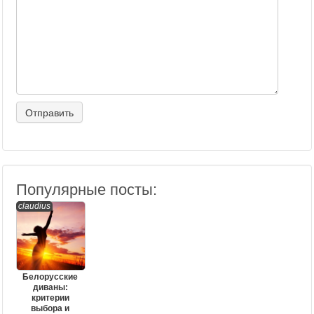
Популярные посты:
claudius
Белорусские
диваны:
критерии
выбора и