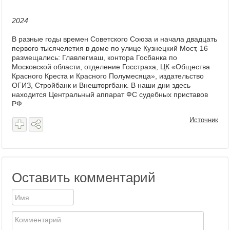
2024
В разные годы времен Советского Союза и начала двадцать
первого тысячелетия в доме по улице Кузнецкий Мост, 16
размещались: Главлегмаш, контора Госбанка по
Московской области, отделение Госстраха, ЦК «Общества
Красного Креста и Красного Полумесяца», издательство
ОГИЗ, Стройбанк и Внешторгбанк. В наши дни здесь
находится Центральный аппарат ФС судебных приставов
РФ.
Источник
Оставить комментарий