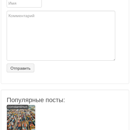
Популярные посты:
constantinus