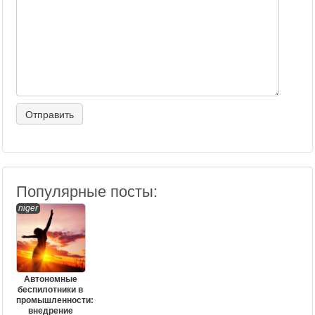
Популярные посты:
niger
Автономные
беспилотники в
промышленности:
внедрение