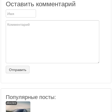
Оставить комментарий
Популярные посты:
diocles