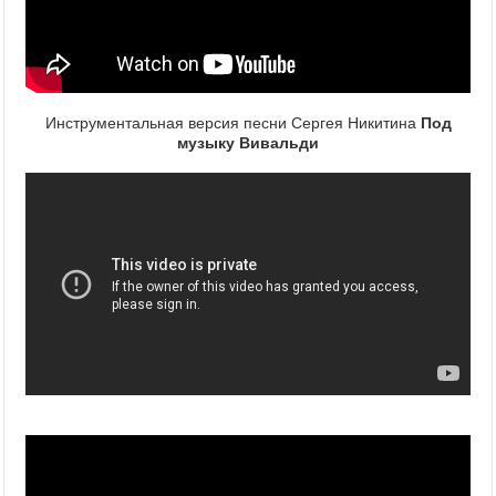
Инструментальная версия песни Сергея Никитина
Под
музыку Вивальди