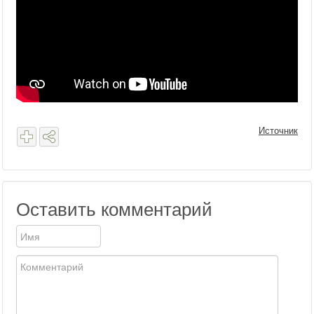
Источник
Оставить комментарий