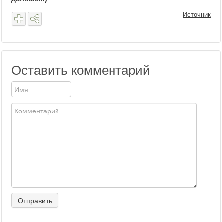
Источник
Оставить комментарий