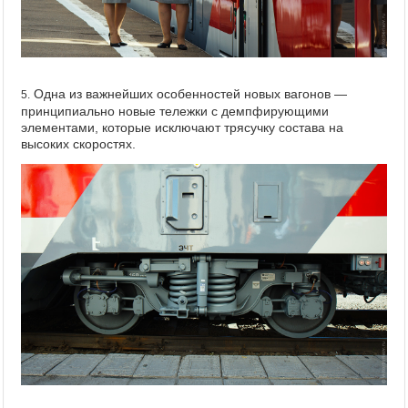
Одна из важнейших особенностей новых вагонов —
5.
принципиально новые тележки с демпфирующими
элементами, которые исключают трясучку состава на
высоких скоростях.