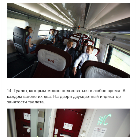
Туалет, которым можно пользоваться в любое время. В
14.
каждом вагоне их два. На двери двухцветный индикатор
занятости туалета.