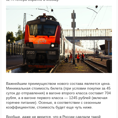
Важнейшим преимуществом нового состава является цена.
Минимальная стоимость билета (при условии покупки за 45
суток до отправления) в вагоне второго класса составит 704
рубля, а в вагоне первого класса — 1245 рублей (включая
горячее питание). Осенью, в соответствии с сезонным
коэффициентом, стоимость будет еще чуть ниже.
Вообще, даже не верится, что в России сделали такой