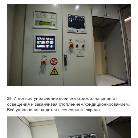
И полное управление всей электрикой, начиная от
29.
освещения и заканчивая отоплением/кондиционированием.
Всё управление ведется с сенсорного экрана.