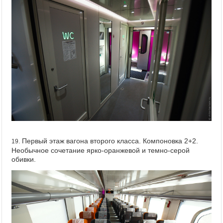
Первый этаж вагона второго класса. Компоновка 2+2.
19.
Необычное сочетание ярко-оранжевой и темно-серой
обивки.