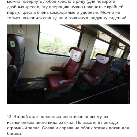
можно повернуть любое кресло в ряду (для поворота
двойных кресел, эту операцию нужно начинать с крайней
пары). Кресла очень комфортные и удобные. Можно не
только наклонить спинку, но и выдвинуть подушку сиденья!
Второй этаж полностью идентичен первому, за
13.
исключением иного вида из окна. По высоте в проходе
огромный запас. Слева и справа на обоих этажах полки для
багажа.