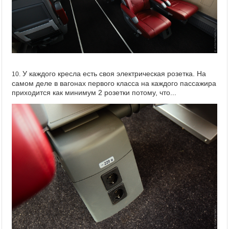
У каждого кресла есть своя электрическая розетка. На
10.
самом деле в вагонах первого класса на каждого пассажира
приходится как минимум 2 розетки потому, что...