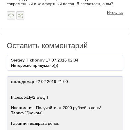
современный и комфортный поезд. Я впечатлен, а вы?
Источник
Оставить комментарий
Sergey Tikhonov
17.07.2016 02:34
Интересно придумано)))
вольдемар
22.02.2019 21:00
https://bit.ly/2IwwQrI
Инстамагия. Получайте от 2000 рублей в день!
Тариф "Эконом".
Гарантия возврата денег.