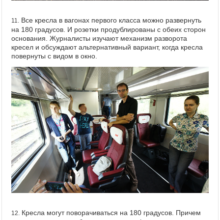
Все кресла в вагонах первого класса можно развернуть
11.
на 180 градусов. И розетки продублированы с обеих сторон
основания. Журналисты изучают механизм разворота
кресел и обсуждают альтернативный вариант, когда кресла
повернуты с видом в окно.
Кресла могут поворачиваться на 180 градусов. Причем
12.