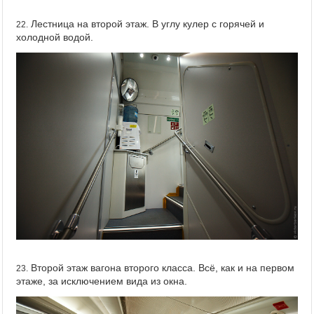
Лестница на второй этаж. В углу кулер с горячей и
22.
холодной водой.
Второй этаж вагона второго класса. Всё, как и на первом
23.
этаже, за исключением вида из окна.