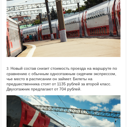
Новый состав снизит стоимость проезда на маршруте по
3.
сравнению с обычным одноэтажным сидячим экспрессом,
чье место в расписании он займет. Билеты на
предшественника стоят от 1135 рублей за второй класс.
Двухэтажник предлагают от 704 рублей.