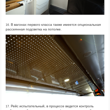
В вагонах первого класса также имеется опциональная
16.
рассеянная подсветка на потолке.
Рейс испытательный, в процессе ведется контроль
17.