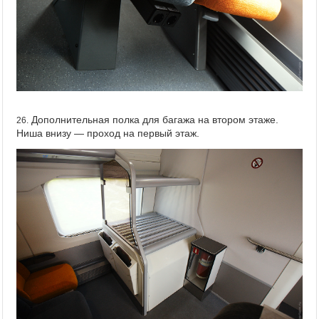
Дополнительная полка для багажа на втором этаже.
26.
Ниша внизу — проход на первый этаж.