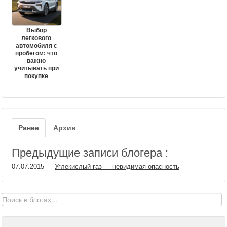
Выбор
легкового
автомобиля с
пробегом: что
важно
учитывать при
покупке
Ранее
Архив
Предыдущие записи блогера :
07.07.2015
—
Углекислый газ — невидимая опасность