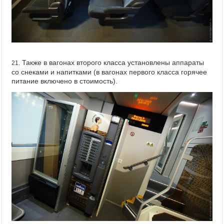
Также в вагонах второго класса установлены аппараты
21.
со снеками и напитками (в вагонах первого класса горячее
питание включено в стоимость).