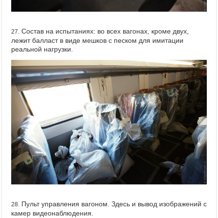
Состав на испытаниях: во всех вагонах, кроме двух,
27.
лежит балласт в виде мешков с песком для имитации
реальной нагрузки.
Пульт управления вагоном. Здесь и вывод изображений с
28.
камер видеонаблюдения.