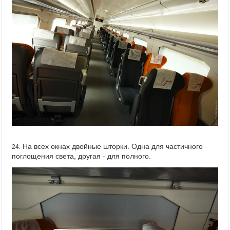
На всех окнах двойные шторки. Одна для частичного
24.
поглощения света, другая - для полного.