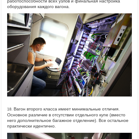
работоспособности всех узлов и финальная настройка
оборудования каждого вагона.
Вагон второго класса имеет минимальные отличия.
18.
Основное различие в отсутствии отдельного купе (вместо
него дополнительное багажное отделение). Все остальное
практически идентично.