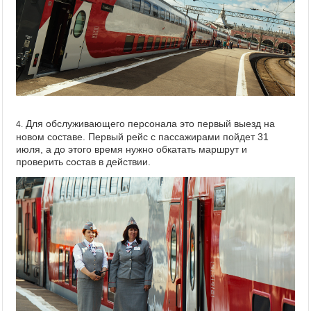
Для обслуживающего персонала это первый выезд на
4.
новом составе. Первый рейс с пассажирами пойдет 31
июля, а до этого время нужно обкатать маршрут и
проверить состав в действии.