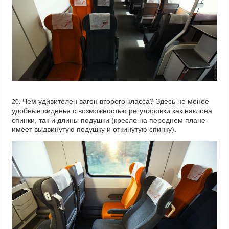
Чем удивителен вагон второго класса? Здесь не менее
20.
удобные сиденья с возможностью регулировки как наклона
спинки, так и длины подушки (кресло на переднем плане
имеет выдвинутую подушку и откинутую спинку).