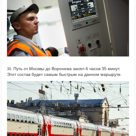
Путь от Москвы до Воронежа занял 6 часов 35 минут.
30.
Этот состав будет самым быстрым на данном маршруте.