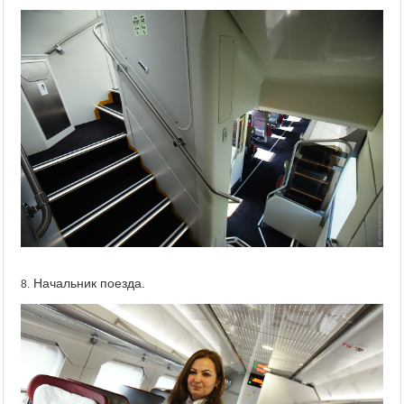
Начальник поезда.
8.