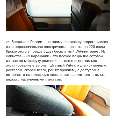
Впервые в России — каждому пассажиру второго класса
25.
своя персоначальная электрическая розетка на 220 вольт.
Кроме этого в поезде будет бесплатный WiFi-интернет. Из
единственных нареканий - это плохое покрытие сотовой
связью по маршруту движения, а также очень сильно
экранированные вагоны. Штатный WiFi с мультисимочным
роутером, скорее всего, решит проблему с доступом в
интернет, а на голосовую связь стоит рассчитывать только
рядом с населенными пунктами.