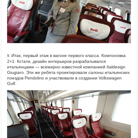
Итак, первый этаж в вагоне первого класса. Компоновка
9.
2+1. Кстати, дизайн интерьеров разрабатывался
итальянцами — всемирно известной компанией Italdesign
Giugiaro. Эти же ребята проектировали салоны итальянских
поездов Pendolino и участвовали в создании Volkswagen
Golf.