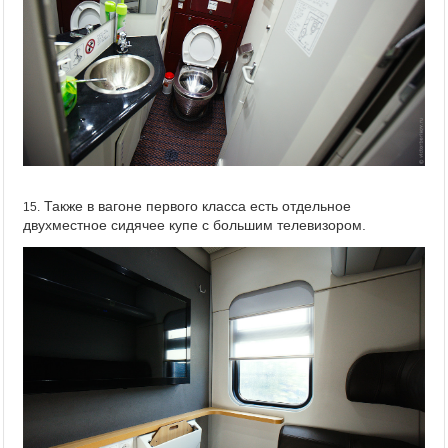
Также в вагоне первого класса есть отдельное
15.
двухместное сидячее купе с большим телевизором.