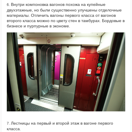
Внутри компоновка вагонов похожа на купейные
6.
двухэтажные, но были существенно улучшены отделочные
материалы. Отличить вагоны первого класса от вагонов
второго класса можно по цвету стен в тамбурах. Бордовые в
бизнесе и пурпурные в экономе.
Лестницы на первый и второй этаж в вагоне первого
7.
класса.