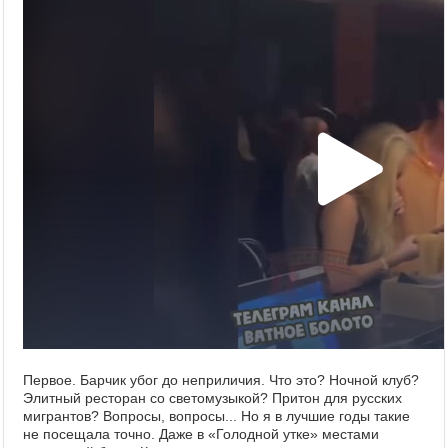
Первое. Барчик убог до неприличия. Что это? Ночной клуб?
Элитный ресторан со светомузыкой? Притон для русских
мигрантов? Вопросы, вопросы... Но я в лучшие годы такие
не посещала точно. Даже в «Голодной утке» местами