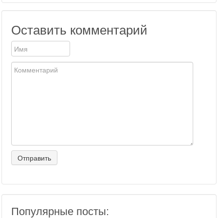
Оставить комментарий
Популярные посты: