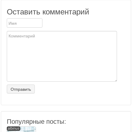
Оставить комментарий
Популярные посты:
albinus