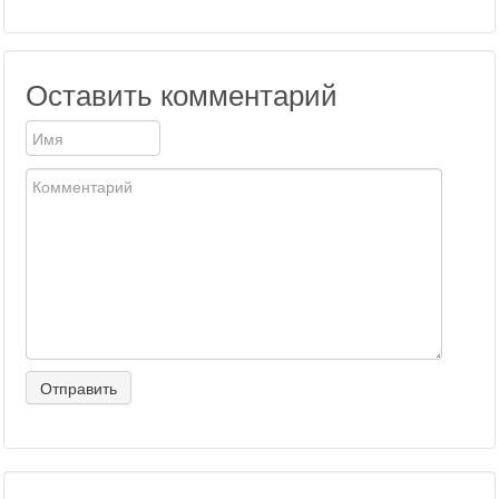
Оставить комментарий