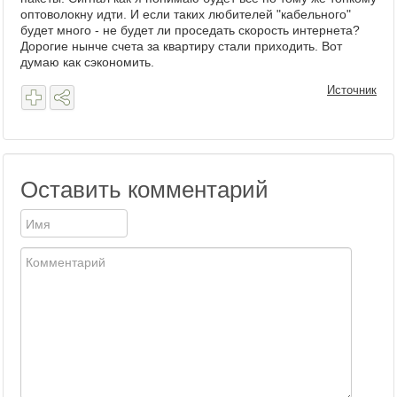
оптоволокну идти. И если таких любителей "кабельного"
будет много - не будет ли проседать скорость интернета?
Дорогие нынче счета за квартиру стали приходить. Вот
думаю как сэкономить.
Источник
Оставить комментарий