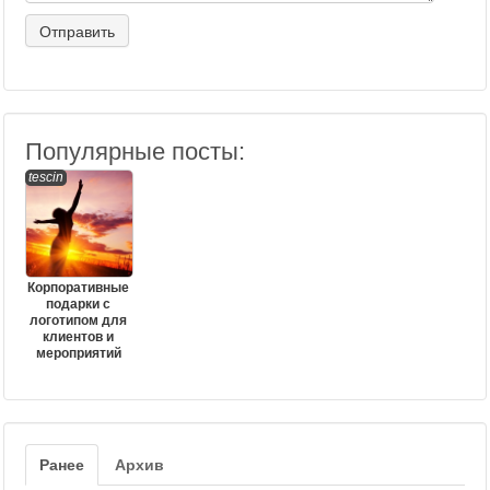
Популярные посты:
tescin
Корпоративные
подарки с
логотипом для
клиентов и
мероприятий
Ранее
Архив