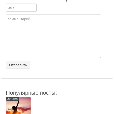
Популярные посты:
clemens