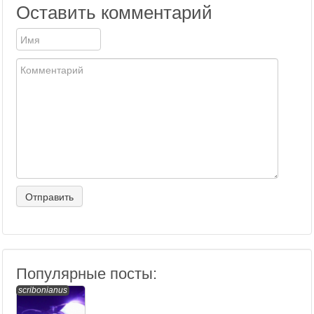
Оставить комментарий
Популярные посты:
scribonianus