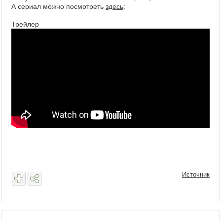
А сериал можно посмотреть
здесь
:
Трейлер
Источник