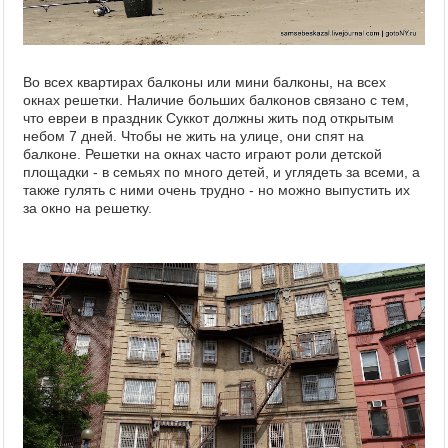
Во всех квартирах балконы или мини балконы, на всех
окнах решетки. Наличие больших балконов связано с тем,
что евреи в праздник Суккот должны жить под открытым
небом 7 дней. Чтобы не жить на улице, они спят на
балконе. Решетки на окнах часто играют роли детской
площадки - в семьях по много детей, и углядеть за всеми, а
также гулять с ними очень трудно - но можно выпустить их
за окно на решетку.