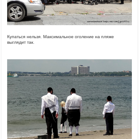
Купаться нельзя. Максимальное оголение на пляже
выглядит так.